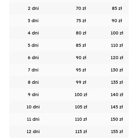
2 dni
70 zł
85 zł
3 dni
75 zł
90 zł
4 dni
80 zł
100 zł
5 dni
85 zł
110 zł
6 dni
90 zł
120 zł
7 dni
95 zł
130 zł
8 dni
99 zł
135 zł
9 dni
100 zł
140 zł
10 dni
105 zł
145 zł
11 dni
110 zł
150 zł
12 dni
115 zł
155 zł