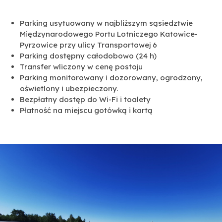
Parking usytuowany w najbliższym sąsiedztwie
Międzynarodowego Portu Lotniczego Katowice-
Pyrzowice przy ulicy Transportowej 6
Parking dostępny całodobowo (24 h)
Transfer wliczony w cenę postoju
Parking monitorowany i dozorowany, ogrodzony,
oświetlony i ubezpieczony.
Bezpłatny dostęp do Wi-Fi i toalety
Płatność na miejscu gotówką i kartą