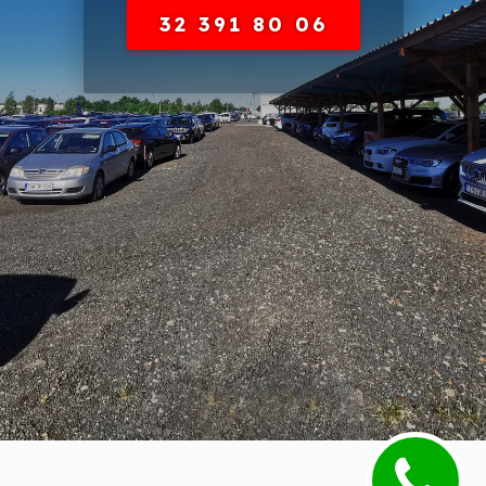
32 391 80 06