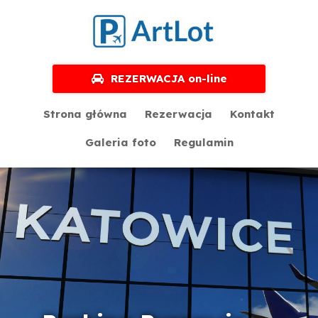
REZERWACJA on-line
Strona główna
Rezerwacja
Kontakt
Galeria foto
Regulamin